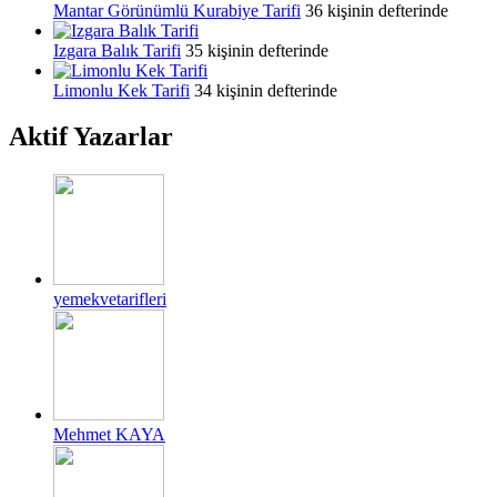
Mantar Görünümlü Kurabiye Tarifi
36 kişinin defterinde
Izgara Balık Tarifi
35 kişinin defterinde
Limonlu Kek Tarifi
34 kişinin defterinde
Aktif Yazarlar
yemekvetarifleri
Mehmet KAYA