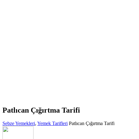
Patlıcan Çığırtma Tarifi
Sebze Yemekleri
,
Yemek Tarifleri
Patlıcan Çığırtma Tarifi