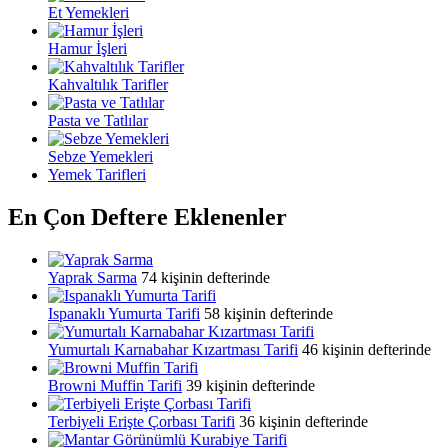
Et Yemekleri
Hamur İşleri
Kahvaltılık Tarifler
Pasta ve Tatlılar
Sebze Yemekleri
Yemek Tarifleri
En Çon Deftere Eklenenler
Yaprak Sarma
74 kişinin defterinde
Ispanaklı Yumurta Tarifi
58 kişinin defterinde
Yumurtalı Karnabahar Kızartması Tarifi
46 kişinin defterinde
Browni Muffin Tarifi
39 kişinin defterinde
Terbiyeli Erişte Çorbası Tarifi
36 kişinin defterinde