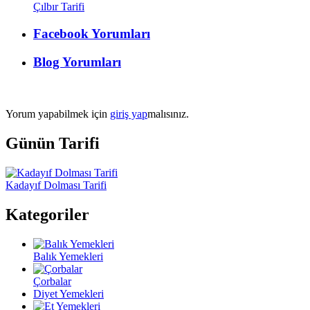
Çılbır Tarifi
Facebook Yorumları
Blog Yorumları
Yorum yapabilmek için
giriş yap
malısınız.
Günün Tarifi
Kadayıf Dolması Tarifi
Kategoriler
Balık Yemekleri
Çorbalar
Diyet Yemekleri