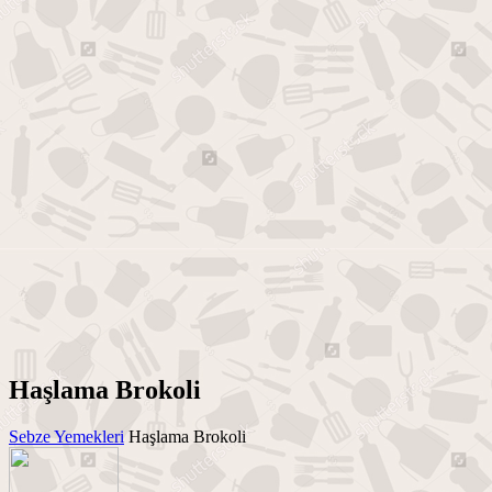
Haşlama Brokoli
Sebze Yemekleri
Haşlama Brokoli