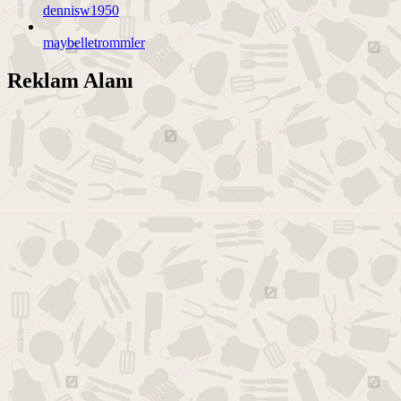
dennisw1950
maybelletrommler
Reklam Alanı