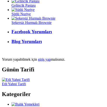
Gelincik Pastası
Sütlü Nuriye
Şekersiz Hurmalı Brownie
Facebook Yorumları
Blog Yorumları
Yorum yapabilmek için
giriş yap
malısınız.
Günün Tarifi
Etli Yahni Tarifi
Kategoriler