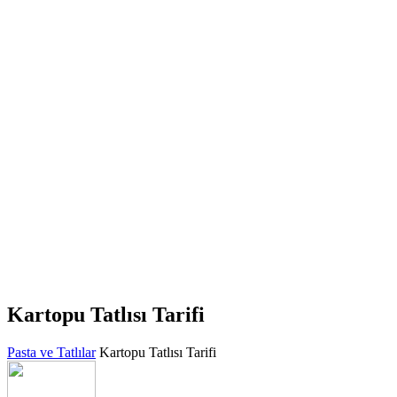
Kartopu Tatlısı Tarifi
Pasta ve Tatlılar
Kartopu Tatlısı Tarifi