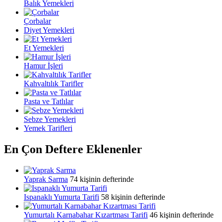
Balık Yemekleri
Çorbalar
Diyet Yemekleri
Et Yemekleri
Hamur İşleri
Kahvaltılık Tarifler
Pasta ve Tatlılar
Sebze Yemekleri
Yemek Tarifleri
En Çon Deftere Eklenenler
Yaprak Sarma
74 kişinin defterinde
Ispanaklı Yumurta Tarifi
58 kişinin defterinde
Yumurtalı Karnabahar Kızartması Tarifi
46 kişinin defterinde