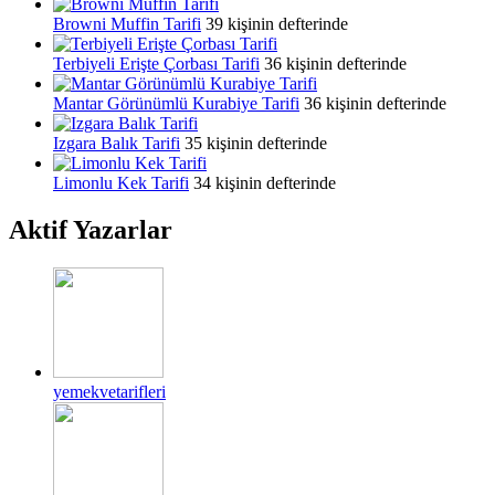
Browni Muffin Tarifi
39 kişinin defterinde
Terbiyeli Erişte Çorbası Tarifi
36 kişinin defterinde
Mantar Görünümlü Kurabiye Tarifi
36 kişinin defterinde
Izgara Balık Tarifi
35 kişinin defterinde
Limonlu Kek Tarifi
34 kişinin defterinde
Aktif Yazarlar
yemekvetarifleri