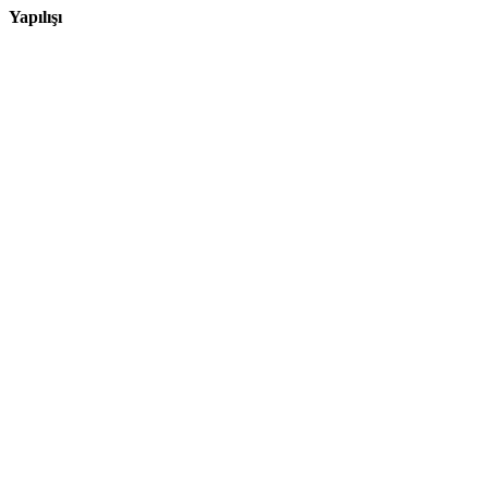
Yapılışı