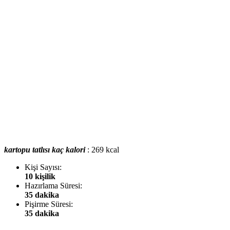
kartopu tatlısı kaç kalori
: 269 kcal
Kişi Sayısı:
10 kişilik
Hazırlama Süresi:
35 dakika
Pişirme Süresi:
35 dakika