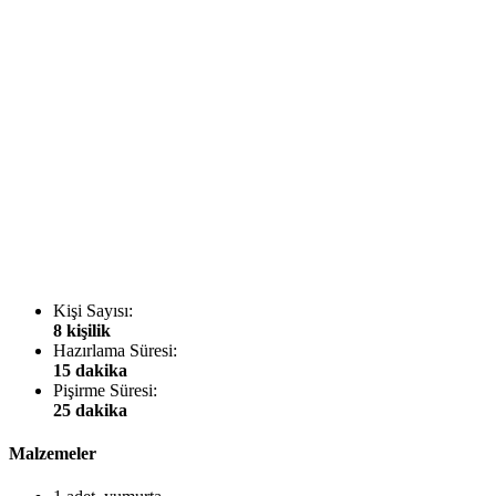
Kişi Sayısı:
8 kişilik
Hazırlama Süresi:
15 dakika
Pişirme Süresi:
25 dakika
Malzemeler