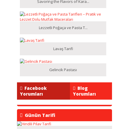
Savoring the Flavors of Kara...
Lezzetli Poğaça ve Pasta T...
Lavaş Tarifi
Gelincik Pastası
Facebook
Blog
Yorumları
Yorumları
Günün Tarifi