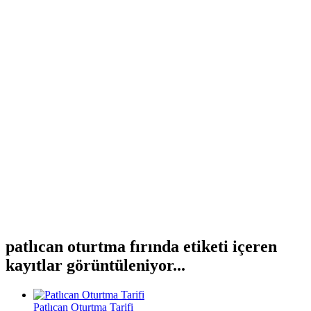
patlıcan oturtma fırında etiketi içeren
kayıtlar görüntüleniyor...
Patlıcan Oturtma Tarifi