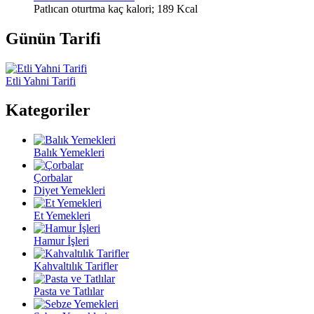
Patlıcan oturtma kaç kalori; 189 Kcal
Günün Tarifi
Etli Yahni Tarifi
Kategoriler
Balık Yemekleri
Çorbalar
Diyet Yemekleri
Et Yemekleri
Hamur İşleri
Kahvaltılık Tarifler
Pasta ve Tatlılar