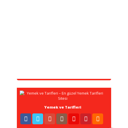
Yemek ve Tarifleri