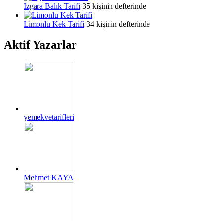
Izgara Balık Tarifi
35 kişinin defterinde
Limonlu Kek Tarifi
34 kişinin defterinde
Aktif Yazarlar
yemekvetarifleri
Mehmet KAYA