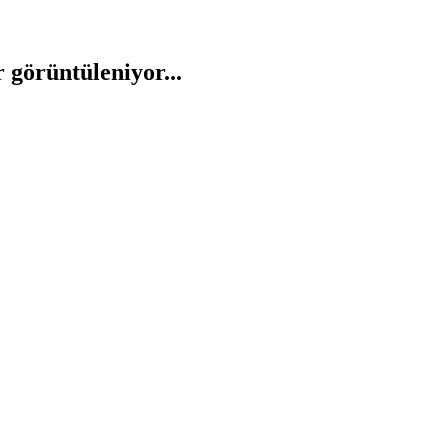
r görüntüleniyor...