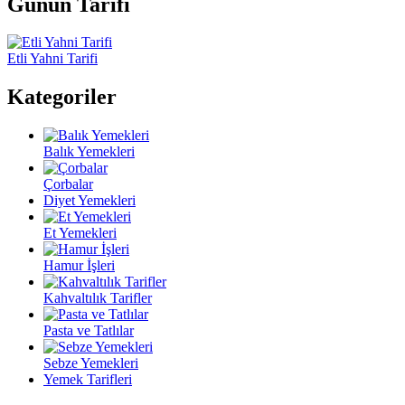
Günün Tarifi
Etli Yahni Tarifi
Kategoriler
Balık Yemekleri
Çorbalar
Diyet Yemekleri
Et Yemekleri
Hamur İşleri
Kahvaltılık Tarifler
Pasta ve Tatlılar
Sebze Yemekleri
Yemek Tarifleri