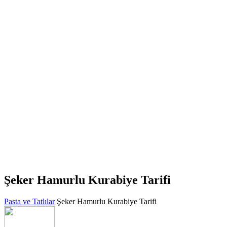
Şeker Hamurlu Kurabiye Tarifi
Pasta ve Tatlılar
Şeker Hamurlu Kurabiye Tarifi