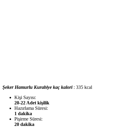
Şeker Hamurlu Kurabiye kaç kalori
: 335 kcal
Kişi Sayısı:
20-22 Adet kişilik
Hazırlama Süresi:
1 dakika
Pişirme Süresi:
20 dakika