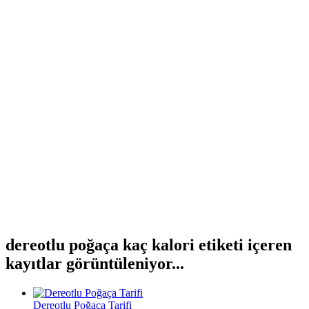
dereotlu poğaça kaç kalori etiketi içeren
kayıtlar görüntüleniyor...
Dereotlu Poğaça Tarifi