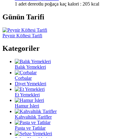
1 adet dereotlu poğaça kaç kalori : 205 kcal
Günün Tarifi
Peynir Köftesi Tarifi
Kategoriler
Balık Yemekleri
Çorbalar
Diyet Yemekleri
Et Yemekleri
Hamur İşleri
Kahvaltılık Tarifler
Pasta ve Tatlılar